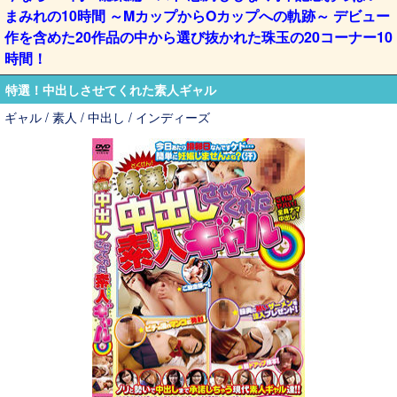
まみれの10時間 ～MカップからOカップへの軌跡～ デビュー
作を含めた20作品の中から選び抜かれた珠玉の20コーナー10
時間！
特選！中出しさせてくれた素人ギャル
ギャル / 素人 / 中出し / インディーズ